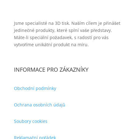
Jsme specialisté na 3D tisk. Naším cílem je přinášet
jedinečné produkty, které splní vaše představy.
Máte-li speciální požadavek, s radostí pro vás
vytvoříme unikátní produkt na míru.
INFORMACE PRO ZÁKAZNÍKY
Obchodní podmínky
Ochrana osobních údajů
Soubory cookies
Reklamační pořádek