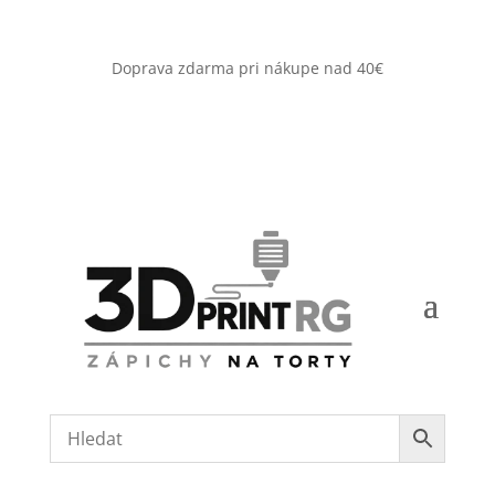
Doprava zdarma pri nákupe nad 40€