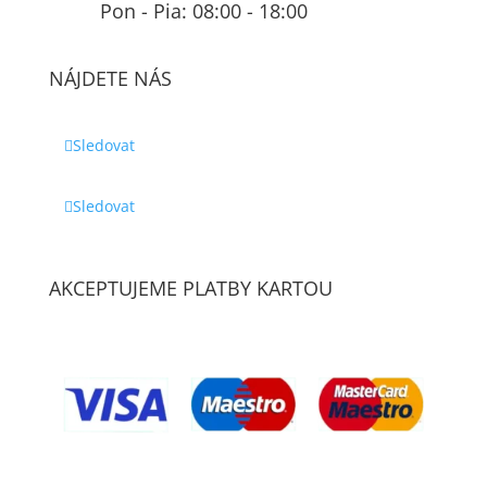
Pon - Pia: 08:00 - 18:00
NÁJDETE NÁS
Sledovat
Sledovat
AKCEPTUJEME PLATBY KARTOU