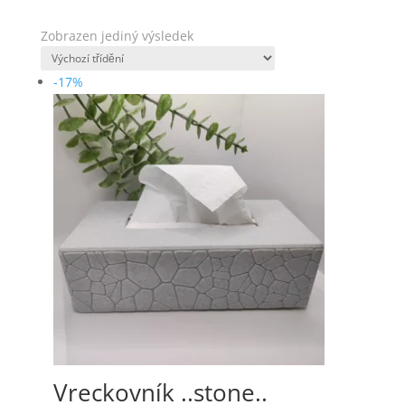
Zobrazen jediný výsledek
-17%
Vreckovník ..stone..