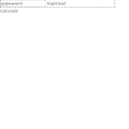
Kopírovať
Calculate