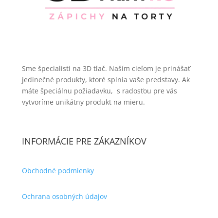
Sme špecialisti na 3D tlač. Naším cieľom je prinášať
jedinečné produkty, ktoré splnia vaše predstavy. Ak
máte špeciálnu požiadavku, s radosťou pre vás
vytvoríme unikátny produkt na mieru.
INFORMÁCIE PRE ZÁKAZNÍKOV
Obchodné podmienky
Ochrana osobných údajov