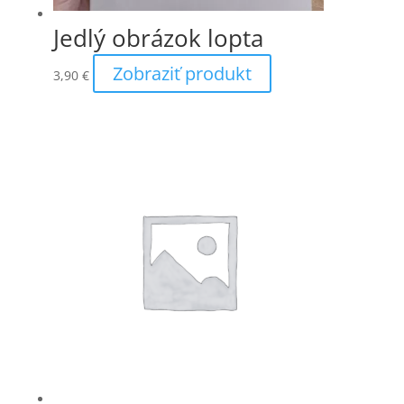
Jedlý obrázok lopta
Zobraziť produkt
3,90
€