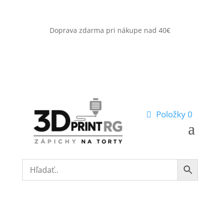
Doprava zdarma pri nákupe nad 40€
Položky 0