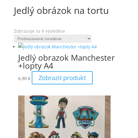
Jedlý obrázok na tortu
Zobrazuje sa 8 výsledkov
Jedlý obrazok Manchester
+lopty A4
Zobraziť produkt
6,90
€