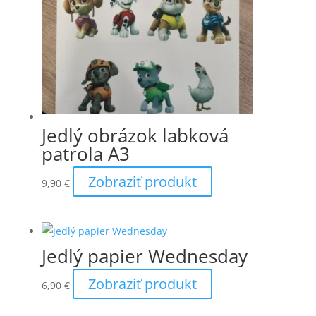
Jedlý obrázok labková
patrola A3
Zobraziť produkt
9,90
€
Jedlý papier Wednesday
Zobraziť produkt
6,90
€