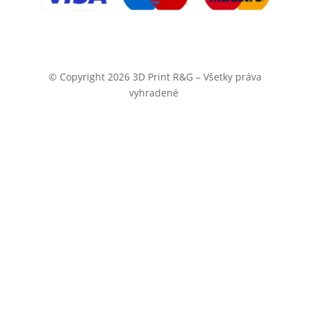
© Copyright 2026 3D Print R&G – Všetky práva
vyhradené