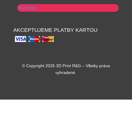
Sledovať
AKCEPTUJEME PLATBY KARTOU
© Copyright 2026 3D Print R&G – Všetky práva
vyhradené