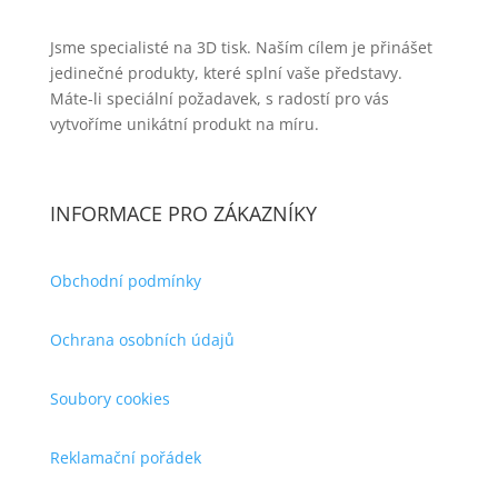
Jsme specialisté na 3D tisk. Naším cílem je přinášet
jedinečné produkty, které splní vaše představy.
Máte-li speciální požadavek, s radostí pro vás
vytvoříme unikátní produkt na míru.
INFORMACE PRO ZÁKAZNÍKY
Obchodní podmínky
Ochrana osobních údajů
Soubory cookies
Reklamační pořádek