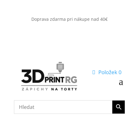
Doprava zdarma pri nákupe nad 40€
Položek 0