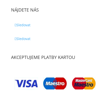
NÁJDETE NÁS
Sledovat
Sledovat
AKCEPTUJEME PLATBY KARTOU