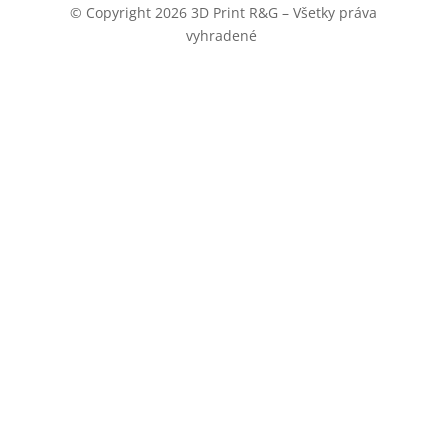
© Copyright 2026 3D Print R&G – Všetky práva
vyhradené