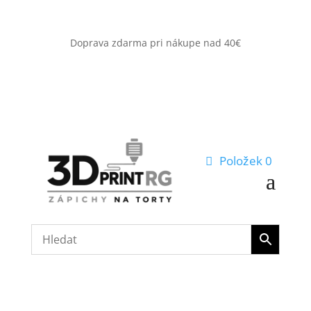
Doprava zdarma pri nákupe nad 40€
Položek 0