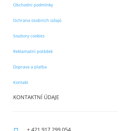
Obchodní podmínky
Ochrana osobních údajů
Soubory cookies
Reklamační pořádek
Doprava a platba
Kontakt
KONTAKTNÍ ÚDAJE
+ 421 917 299 054