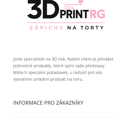
Jsme specialisté na 3D tisk. Naším cílem je přinášet
jedinečné produkty, které splní vaše představy.
Máte-li speciální požadavek, s radostí pro vás
vytvoříme unikátní produkt na míru.
INFORMACE PRO ZÁKAZNÍKY