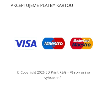
AKCEPTUJEME PLATBY KARTOU
© Copyright 2026 3D Print R&G – Všetky práva
vyhradené