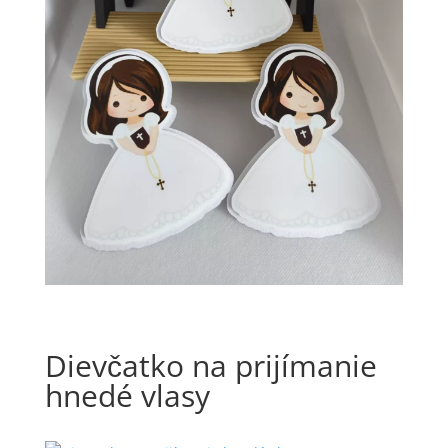
Dievčatko na prijímanie
hnedé vlasy