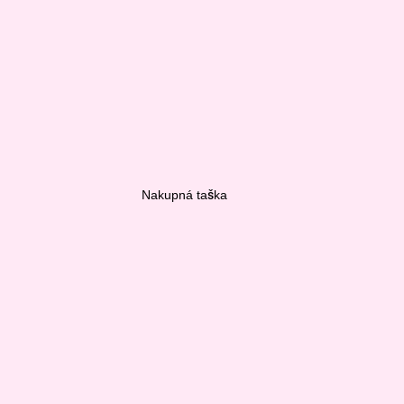
Nakupná taška