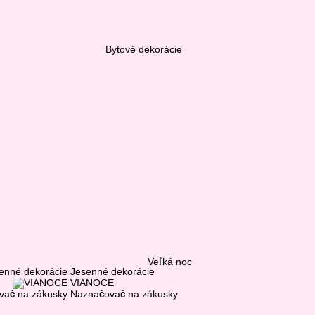
Bytové dekorácie
Veľká noc
Jesenné dekorácie
VIANOCE
Naznačovač na zákusky