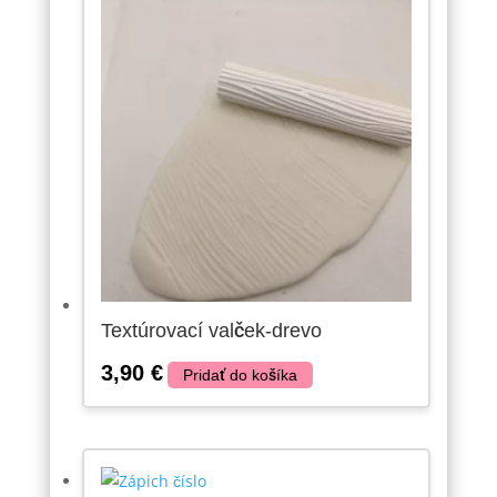
Textúrovací valček-drevo
3,90
€
Pridať do košíka