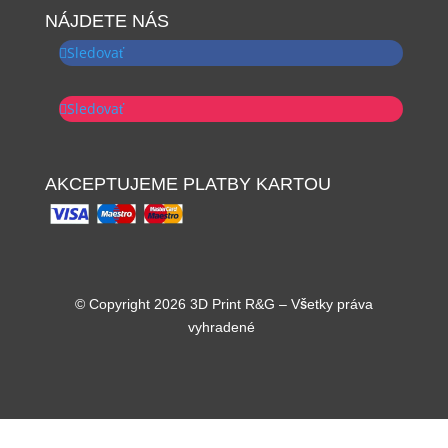
NÁJDETE NÁS
Sledovať
Sledovať
AKCEPTUJEME PLATBY KARTOU
© Copyright 2026 3D Print R&G – Všetky práva
vyhradené