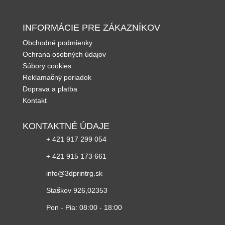
INFORMÁCIE PRE ZÁKAZNÍKOV
Obchodné podmienky
Ochrana osobných údajov
Súbory cookies
Reklamačný poriadok
Doprava a platba
Kontakt
KONTAKTNÉ ÚDAJE

+ 421 917 299 054

+ 421 915 173 661

info@3dprintrg.sk
Staškov 926,02353
Pon - Pia: 08:00 - 18:00