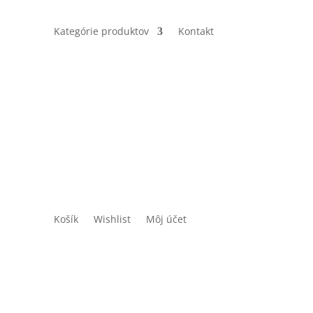
Kategórie produktov
Kontakt
Košík
Wishlist
Môj účet