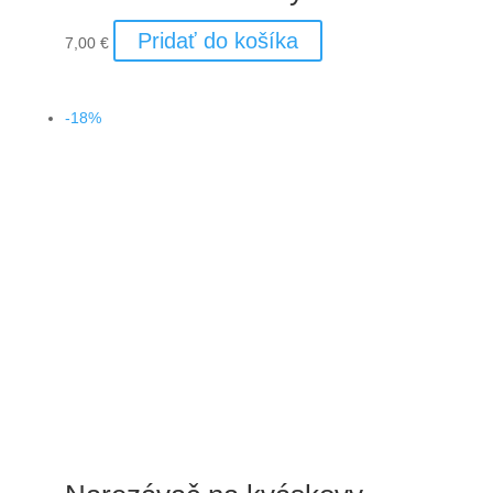
Pridať do košíka
7,00
€
-18%