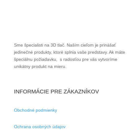
Sme špecialisti na 3D tlač. Naším cieľom je prinášať
jedinečné produkty, ktoré splnia vaše predstavy. Ak máte
špeciálnu požiadavku, s radosťou pre vás vytvoríme
unikátny produkt na mieru.
INFORMÁCIE PRE ZÁKAZNÍKOV
Obchodné podmienky
Ochrana osobných údajov