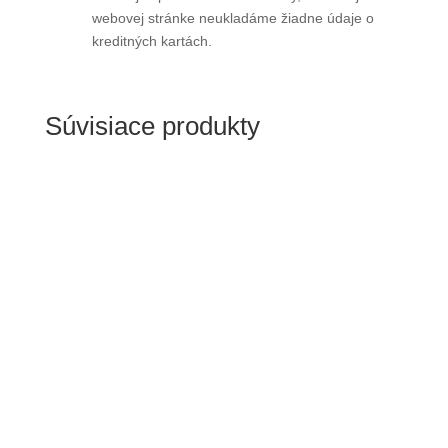
webovej stránke neukladáme žiadne údaje o
kreditných kartách.
Súvisiace produkty