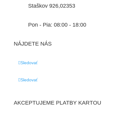
Staškov 926,02353
Pon - Pia: 08:00 - 18:00
NÁJDETE NÁS
Sledovať
Sledovať
AKCEPTUJEME PLATBY KARTOU