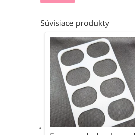
Súvisiace produkty