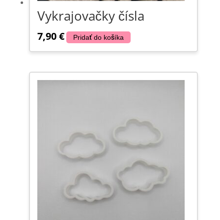
Vykrajovačky čísla
7,90
€
Pridať do košíka