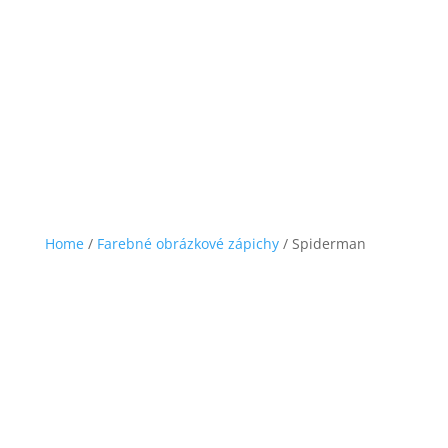
Home
/
Farebné obrázkové zápichy
/ Spiderman