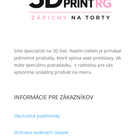
Sme špecialisti na 3D tlač. Naším cieľom je prinášať
jedinečné produkty, ktoré splnia vaše predstavy. Ak
máte špeciálnu požiadavku, s radosťou pre vás
vytvoríme unikátny produkt na mieru.
INFORMÁCIE PRE ZÁKAZNÍKOV
Obchodné podmienky
Ochrana osobných údajov