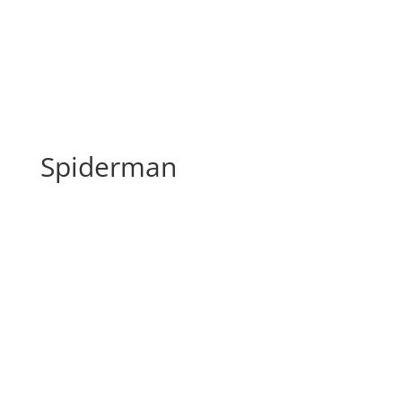
Spiderman