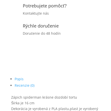
Potrebujete pomôcť?
Kontaktujte nás
Rýchle doručenie
Doručenie do 48 hodín
Popis
Recenzie (0)
Zápich spiderman krásne dozdobí tortu
Šírka je 16 cm
Dekorácia je vyrobená z PLA plastu,plast je vyrobený