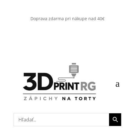
Doprava zdarma pri nákupe nad 40€