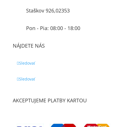
Staškov 926,02353
Pon - Pia: 08:00 - 18:00
NÁJDETE NÁS
Sledovať
Sledovať
AKCEPTUJEME PLATBY KARTOU