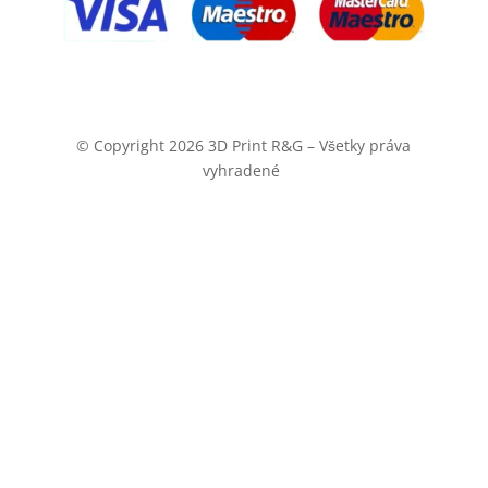
© Copyright 2026 3D Print R&G – Všetky práva
vyhradené