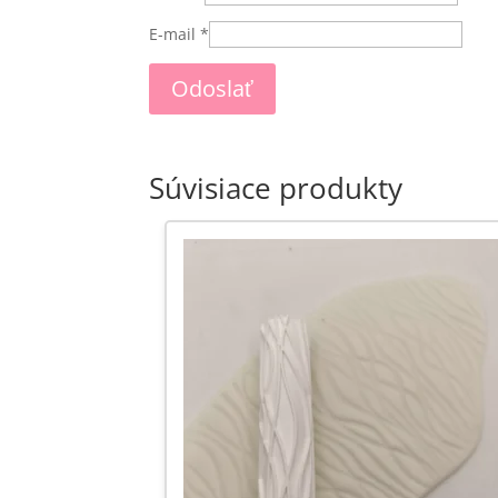
E-mail
*
Súvisiace produkty