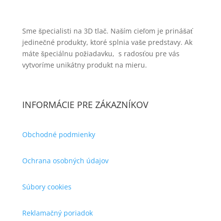
Sme špecialisti na 3D tlač. Naším cieľom je prinášať
jedinečné produkty, ktoré splnia vaše predstavy. Ak
máte špeciálnu požiadavku, s radosťou pre vás
vytvoríme unikátny produkt na mieru.
INFORMÁCIE PRE ZÁKAZNÍKOV
Obchodné podmienky
Ochrana osobných údajov
Súbory cookies
Reklamačný poriadok