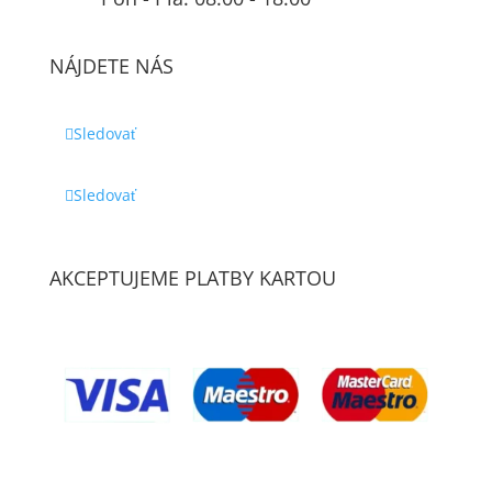
NÁJDETE NÁS
Sledovať
Sledovať
AKCEPTUJEME PLATBY KARTOU