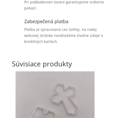
Pri poškodenom tovare garantujeme vrátenie
peňazí.
Zabezpečená platba
Platba je spracovaná cez GoPay, na našej
webovej stránke neukladáme žiadne údaje o
kreditných kartách.
Súvisiace produkty