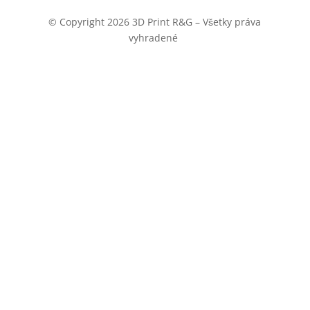
© Copyright 2026 3D Print R&G – Všetky práva
vyhradené