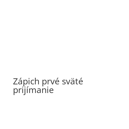
Zápich prvé sväté
prijímanie