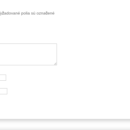
yžadované polia sú označené