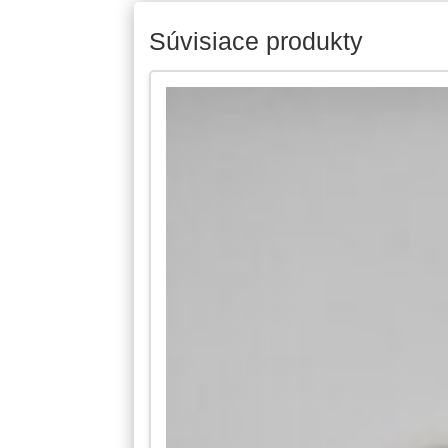
Súvisiace produkty