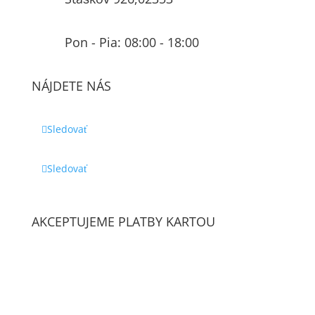
Pon - Pia: 08:00 - 18:00
NÁJDETE NÁS
Sledovať
Sledovať
AKCEPTUJEME PLATBY KARTOU