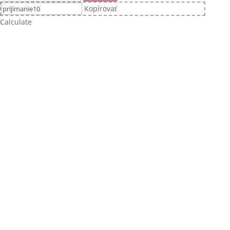
Kopírovať
Calculate