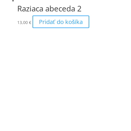
Raziaca abeceda 2
Pridať do košíka
13,00
€