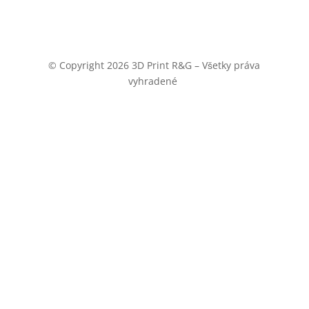
© Copyright 2026 3D Print R&G – Všetky práva
vyhradené