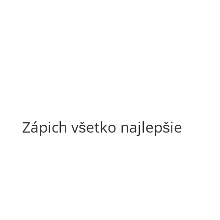
Zápich všetko najlepšie