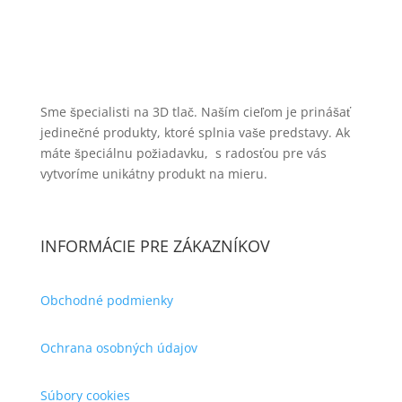
Sme špecialisti na 3D tlač. Naším cieľom je prinášať
jedinečné produkty, ktoré splnia vaše predstavy. Ak
máte špeciálnu požiadavku, s radosťou pre vás
vytvoríme unikátny produkt na mieru.
INFORMÁCIE PRE ZÁKAZNÍKOV
Obchodné podmienky
Ochrana osobných údajov
Súbory cookies