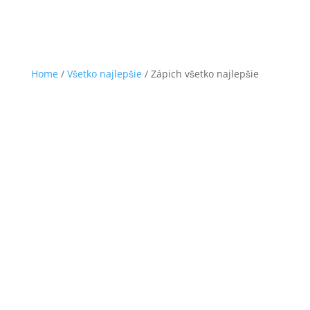
Home
/
Všetko najlepšie
/ Zápich všetko najlepšie