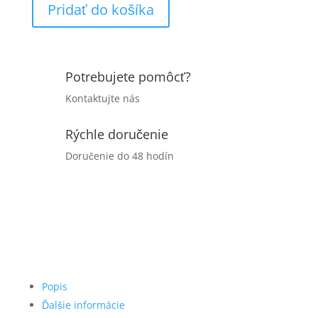
Pridať do košíka
najlepšie
Potrebujete pomôcť?
Kontaktujte nás
Rýchle doručenie
Doručenie do 48 hodín
Popis
Ďalšie informácie