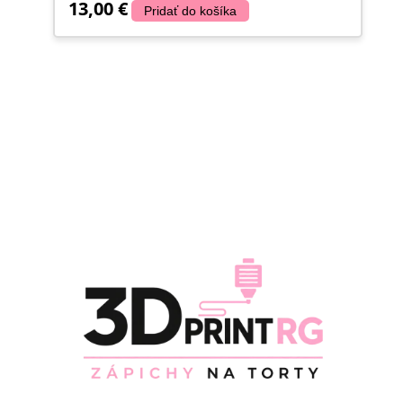
13,00
€
Pridať do košíka