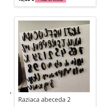
Raziaca abeceda 2