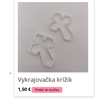
Vykrajovačka krížik
1,50
€
Pridať do košíka