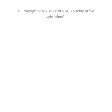
© Copyright 2026 3D Print R&G – Všetky práva
vyhradené