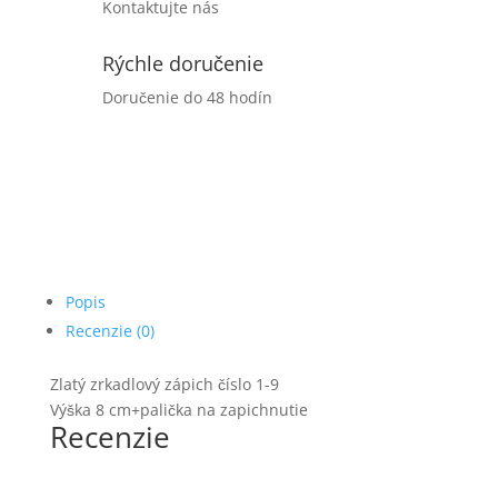
Kontaktujte nás
Rýchle doručenie
Doručenie do 48 hodín
Popis
Recenzie (0)
Zlatý zrkadlový zápich číslo 1-9
Výška 8 cm+palička na zapichnutie
Recenzie