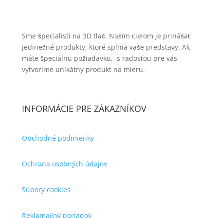
Sme špecialisti na 3D tlač. Naším cieľom je prinášať
jedinečné produkty, ktoré splnia vaše predstavy. Ak
máte špeciálnu požiadavku, s radosťou pre vás
vytvoríme unikátny produkt na mieru.
INFORMÁCIE PRE ZÁKAZNÍKOV
Obchodné podmienky
Ochrana osobných údajov
Súbory cookies
Reklamačný poriadok