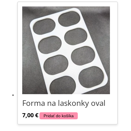
Forma na laskonky oval
7,00
€
Pridať do košíka