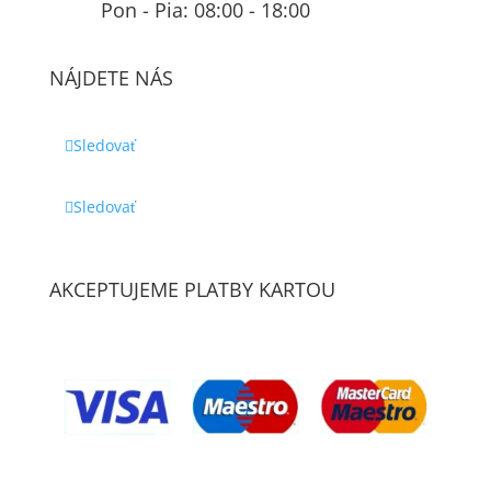
Pon - Pia: 08:00 - 18:00
NÁJDETE NÁS
Sledovať
Sledovať
AKCEPTUJEME PLATBY KARTOU